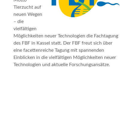
Motto
Tierzucht auf
neuen Wegen
– die
vielfältigen
Möglichkeiten neuer Technologien
die Fachtagung
des FBF in Kassel statt. Der FBF freut sich über
eine facettenreiche Tagung mit spannenden
Einblicken in die vielfältigen Möglichkeiten neuer
Technologien und aktuelle Forschungsansätze.