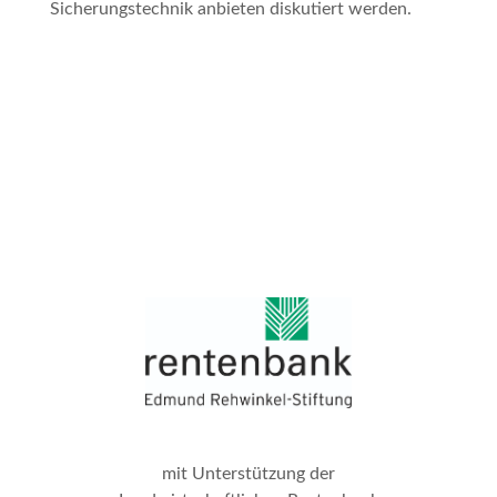
Sicherungstechnik anbieten diskutiert werden.
mit Unterstützung der