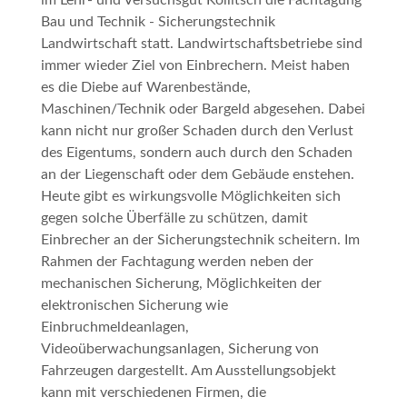
im Lehr- und Versuchsgut Köllitsch die Fachtagung
Bau und Technik - Sicherungstechnik
Landwirtschaft
statt. Landwirtschaftsbetriebe sind
immer wieder Ziel von Einbrechern. Meist haben
es die Diebe auf Warenbestände,
Maschinen/Technik oder Bargeld abgesehen. Dabei
kann nicht nur großer Schaden durch den Verlust
des Eigentums, sondern auch durch den Schaden
an der Liegenschaft oder dem Gebäude enstehen.
Heute gibt es wirkungsvolle Möglichkeiten sich
gegen solche Überfälle zu schützen, damit
Einbrecher an der Sicherungstechnik scheitern. Im
Rahmen der Fachtagung werden neben der
mechanischen Sicherung, Möglichkeiten der
elektronischen Sicherung wie
Einbruchmeldeanlagen,
Videoüberwachungsanlagen, Sicherung von
Fahrzeugen dargestellt. Am Ausstellungsobjekt
kann mit verschiedenen Firmen, die