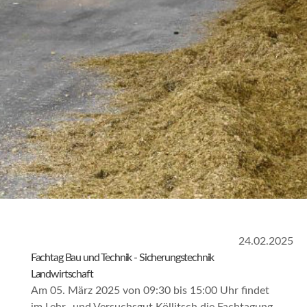
24.02.2025
Fachtag Bau und Technik - Sicherungstechnik
Landwirtschaft
Am 05. März 2025 von 09:30 bis 15:00 Uhr findet