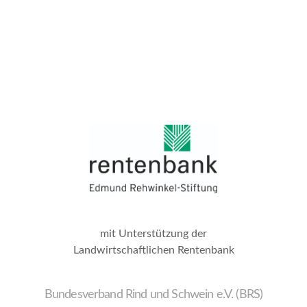
mit Unterstützung der
Landwirtschaftlichen Rentenbank
Bundesverband Rind und Schwein e.V. (BRS)