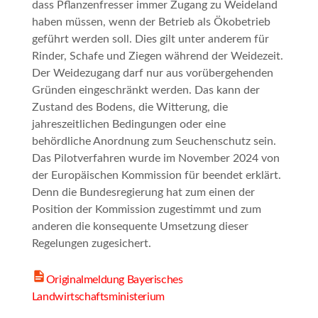
dass Pflanzenfresser immer Zugang zu Weideland
haben müssen, wenn der Betrieb als Ökobetrieb
geführt werden soll. Dies gilt unter anderem für
Rinder, Schafe und Ziegen während der Weidezeit.
Der Weidezugang darf nur aus vorübergehenden
Gründen eingeschränkt werden. Das kann der
Zustand des Bodens, die Witterung, die
jahreszeitlichen Bedingungen oder eine
behördliche Anordnung zum Seuchenschutz sein.
Das Pilotverfahren wurde im November 2024 von
der Europäischen Kommission für beendet erklärt.
Denn die Bundesregierung hat zum einen der
Position der Kommission zugestimmt und zum
anderen die konsequente Umsetzung dieser
Regelungen zugesichert.
Originalmeldung Bayerisches
Landwirtschaftsministerium