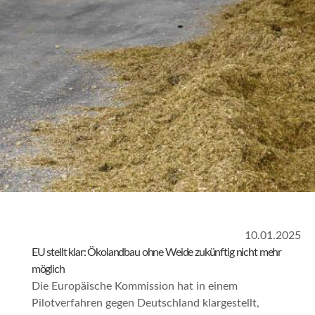
10.01.2025
EU stellt klar: Ökolandbau ohne Weide zukünftig nicht mehr
möglich
Die Europäische Kommission hat in einem
Pilotverfahren gegen Deutschland klargestellt,