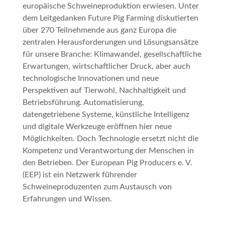
europäische Schweineproduktion erwiesen. Unter
dem Leitgedanken
Future Pig Farming
diskutierten
über 270 Teilnehmende aus ganz Europa die
zentralen Herausforderungen und Lösungsansätze
für unsere Branche: Klimawandel, gesellschaftliche
Erwartungen, wirtschaftlicher Druck, aber auch
technologische Innovationen und neue
Perspektiven auf Tierwohl, Nachhaltigkeit und
Betriebsführung. Automatisierung,
datengetriebene Systeme, künstliche Intelligenz
und digitale Werkzeuge eröffnen hier neue
Möglichkeiten. Doch Technologie ersetzt nicht die
Kompetenz und Verantwortung der Menschen in
den Betrieben. Der European Pig Producers e. V.
(EEP) ist ein Netzwerk führender
Schweineproduzenten zum Austausch von
Erfahrungen und Wissen.