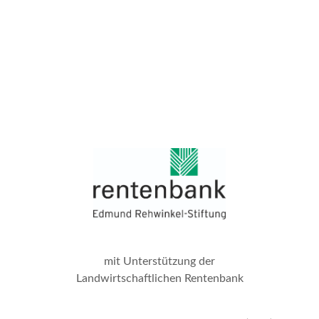
mit Unterstützung der
Landwirtschaftlichen Rentenbank