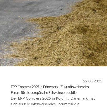
22.05.2025
EPP Congress 2025 in Dänemark - Zukunftsweisendes
Forum für die europäische Schweineproduktion
Der EPP Congress 2025 in Kolding, Dänemark, hat
sich als zukunftsweisendes Forum für die