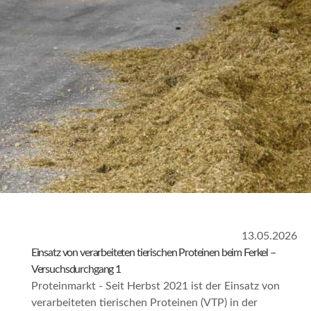
13.05.2026
Einsatz von verarbeiteten tierischen Proteinen beim Ferkel –
Versuchsdurchgang 1
Proteinmarkt - Seit Herbst 2021 ist der Einsatz von
verarbeiteten tierischen Proteinen (VTP) in der