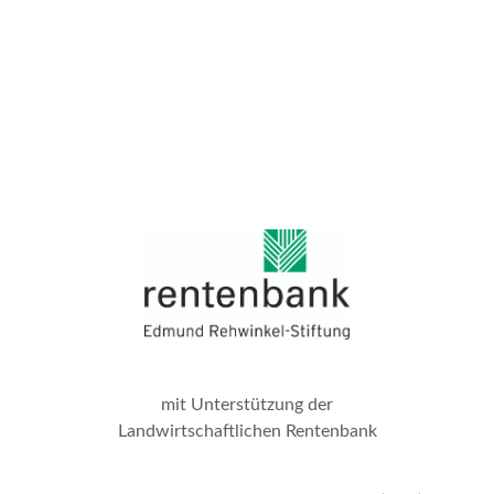
mit Unterstützung der
Landwirtschaftlichen Rentenbank