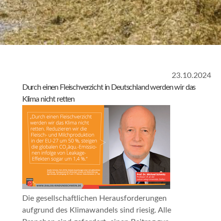
23.10.2024
Durch einen Fleischverzicht in Deutschland werden wir das
Klima nicht retten
Die gesellschaftlichen Herausforderungen
aufgrund des Klimawandels sind riesig. Alle