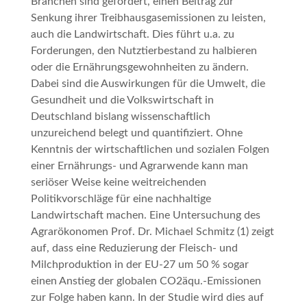
Branchen sind gefordert, einen Beitrag zur
Senkung ihrer Treibhausgasemissionen zu leisten,
auch die Landwirtschaft. Dies führt u.a. zu
Forderungen, den Nutztierbestand zu halbieren
oder die Ernährungsgewohnheiten zu ändern.
Dabei sind die Auswirkungen für die Umwelt, die
Gesundheit und die Volkswirtschaft in
Deutschland bislang wissenschaftlich
unzureichend belegt und quantifiziert. Ohne
Kenntnis der wirtschaftlichen und sozialen Folgen
einer Ernährungs- und Agrarwende kann man
seriöser Weise keine weitreichenden
Politikvorschläge für eine nachhaltige
Landwirtschaft machen. Eine Untersuchung des
Agrarökonomen Prof. Dr. Michael Schmitz (1) zeigt
auf, dass eine Reduzierung der Fleisch- und
Milchproduktion in der EU-27 um 50 % sogar
einen Anstieg der globalen CO2äqu.-Emissionen
zur Folge haben kann. In der Studie wird dies auf