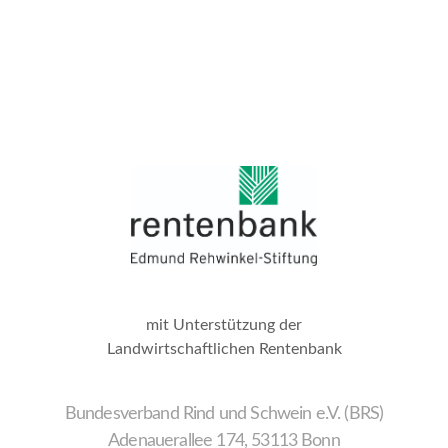
mit Unterstützung der
Landwirtschaftlichen Rentenbank
Bundesverband Rind und Schwein e.V. (BRS)
Adenauerallee 174, 53113 Bonn