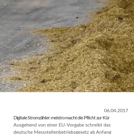
06.04.2017
Digitale Stromzähler: meistro macht die Pflicht zur Kür
Ausgehend von einer EU-Vorgabe schreibt das
deutsche Messstellenbetriebsgesetz ab Anfang