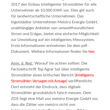
2017 den Einbau intelligenter Stromzähler für alle
Unternehmer ab 10.000 KWh vor. Dies gilt auch
für landwirtschaftliche Unternehmen. Das
Ingolstädter Unternehmen Meistro Energie GmbH,
unabhängiger Anbieter von umweltfreundlichem
Strom und Erdgas, bietet eine einfache Möglichkeit
zur Umstellung auf ein intelligentes Messsystem.
Erste Informationen entnehmen Sie dem pdf-
Dokument. Weitere Informatonen finden Sie
hier
.
Anm. d. Red.
: Worauf Sie achten sollten: Die
Fachzeitschrift
Top Agrar
hat über intelligente
Stromzähler einen kritischen Bericht (
Intelligente
Stromzähler: Versagen mit Ansage
) veröffentlicht.
Dort entsteht der Eindruck, dass digitale
Stromzähler grundsätzlich falsch messen. Dem
ZDS liegt eine Mail von meistro Energie GmbH vor,
dass die Zähler von meistro nicht von