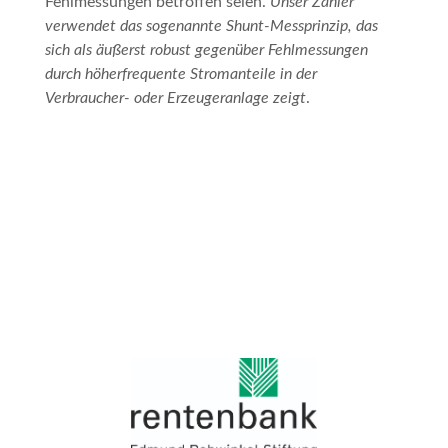
Fehlmessungen betroffen seien.
Unser Zähler
verwendet das sogenannte Shunt-Messprinzip, das
sich als äußerst robust gegenüber Fehlmessungen
durch höherfrequente Stromanteile in der
Verbraucher- oder Erzeugeranlage zeigt
.