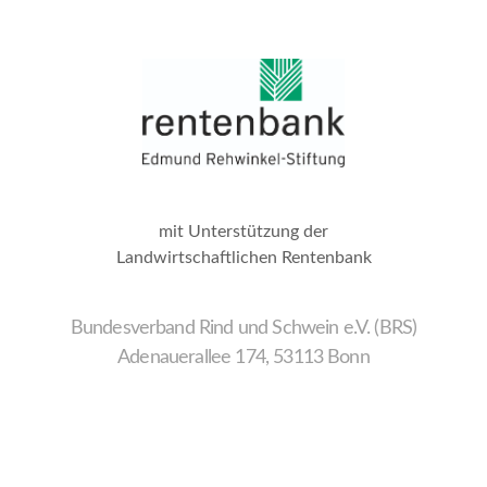
mit Unterstützung der
Landwirtschaftlichen Rentenbank
Bundesverband Rind und Schwein e.V. (BRS)
Adenauerallee 174, 53113 Bonn