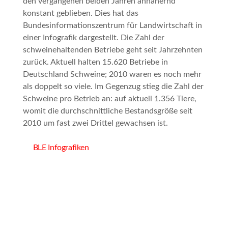
den vergangenen beiden Jahren annähernd
konstant geblieben. Dies hat das
Bundesinformationszentrum für Landwirtschaft in
einer Infografik dargestellt. Die Zahl der
schweinehaltenden Betriebe geht seit Jahrzehnten
zurück. Aktuell halten 15.620 Betriebe in
Deutschland Schweine; 2010 waren es noch mehr
als doppelt so viele. Im Gegenzug stieg die Zahl der
Schweine pro Betrieb an: auf aktuell 1.356 Tiere,
womit die durchschnittliche Bestandsgröße seit
2010 um fast zwei Drittel gewachsen ist.
BLE Infografiken