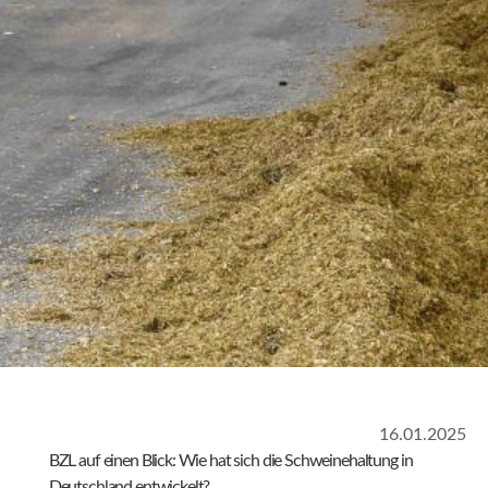
16.01.2025
BZL auf einen Blick: Wie hat sich die Schweinehaltung in
Deutschland entwickelt?