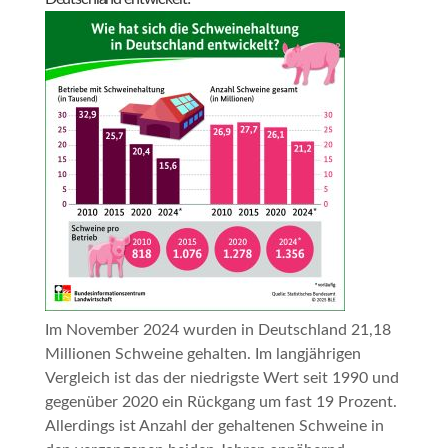
Im November 2024 wurden in Deutschland 21,18
Millionen Schweine gehalten. Im langjährigen
Vergleich ist das der niedrigste Wert seit 1990 und
gegenüber 2020 ein Rückgang um fast 19 Prozent.
Allerdings ist Anzahl der gehaltenen Schweine in