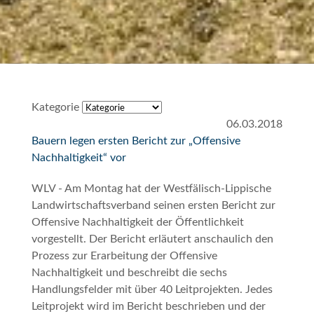
Kategorie
06.03.2018
Bauern legen ersten Bericht zur „Offensive
Nachhaltigkeit“ vor
WLV - Am Montag hat der Westfälisch-Lippische
Landwirtschaftsverband seinen ersten Bericht zur
Offensive Nachhaltigkeit
der Öffentlichkeit
vorgestellt. Der Bericht erläutert anschaulich den
Prozess zur Erarbeitung der Offensive
Nachhaltigkeit und beschreibt die sechs
Handlungsfelder mit über 40 Leitprojekten. Jedes
Leitprojekt wird im Bericht beschrieben und der