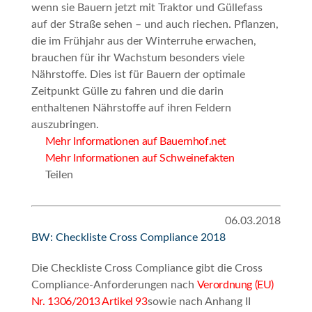
wenn sie Bauern jetzt mit Traktor und Güllefass
auf der Straße sehen – und auch riechen. Pflanzen,
die im Frühjahr aus der Winterruhe erwachen,
brauchen für ihr Wachstum besonders viele
Nährstoffe. Dies ist für Bauern der optimale
Zeitpunkt Gülle zu fahren und die darin
enthaltenen Nährstoffe auf ihren Feldern
auszubringen.
Mehr Informationen auf Bauernhof.net
Mehr Informationen auf Schweinefakten
Teilen
06.03.2018
BW: Checkliste Cross Compliance 2018
Die Checkliste Cross Compliance gibt die Cross
Compliance-Anforderungen nach
Verordnung (EU)
Nr. 1306/2013 Artikel 93
sowie nach Anhang II