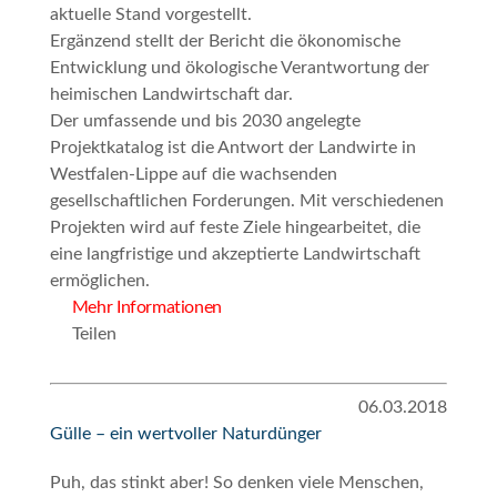
aktuelle Stand vorgestellt.
Ergänzend stellt der Bericht die ökonomische
Entwicklung und ökologische Verantwortung der
heimischen Landwirtschaft dar.
Der umfassende und bis 2030 angelegte
Projektkatalog ist die Antwort der Landwirte in
Westfalen-Lippe auf die wachsenden
gesellschaftlichen Forderungen. Mit verschiedenen
Projekten wird auf feste Ziele hingearbeitet, die
eine langfristige und akzeptierte Landwirtschaft
ermöglichen.
Mehr Informationen
Teilen
06.03.2018
Gülle – ein wertvoller Naturdünger
Puh, das stinkt aber! So denken viele Menschen,