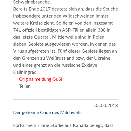
Schweinebranche.
Bereits Ende 2017 deutete sich an, dass die Seuche
insbesondere unter den Wildschweinen immer
weitere Kreise zieht. So fielen von den insgesamt
741 offiziell bestätigten ASP-Fällen allein 388 in
das letzte Quartal. Mittlerweile sind in Polen
sieben Gebiete ausgewiesen worden, in denen das
Virus aufgetreten ist. Fünf dieser Gebiete liegen an
den Grenzen zu Weißrussland bzw. der Ukraine
und eines grenzt an die russische Exklave
Kaliningrad.
Originalmeldung (SuS)
Teilen
05.03.2018
Der geheime Code des Milchviehs
ForFarmers - Eine Studie aus Kanada belegt, dass