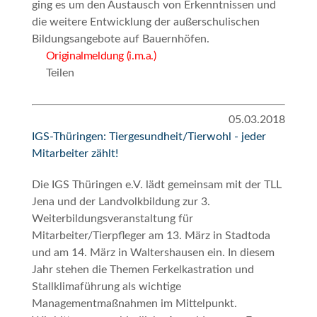
ging es um den Austausch von Erkenntnissen und
die weitere Entwicklung der außerschulischen
Bildungsangebote auf Bauernhöfen.
Originalmeldung (i.m.a.)
Teilen
05.03.2018
IGS-Thüringen: Tiergesundheit/Tierwohl - jeder
Mitarbeiter zählt!
Die IGS Thüringen e.V. lädt gemeinsam mit der TLL
Jena und der Landvolkbildung zur 3.
Weiterbildungsveranstaltung für
Mitarbeiter/Tierpfleger am 13. März in Stadtoda
und am 14. März in Waltershausen ein. In diesem
Jahr stehen die Themen Ferkelkastration und
Stallklimaführung als wichtige
Managementmaßnahmen im Mittelpunkt.