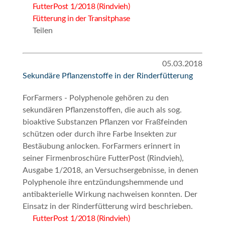
FutterPost 1/2018 (Rindvieh)
Fütterung in der Transitphase
Teilen
05.03.2018
Sekundäre Pflanzenstoffe in der Rinderfütterung
ForFarmers - Polyphenole gehören zu den
sekundären Pflanzenstoffen, die auch als sog.
bioaktive Substanzen Pflanzen vor Fraßfeinden
schützen oder durch ihre Farbe Insekten zur
Bestäubung anlocken. ForFarmers erinnert in
seiner Firmenbroschüre
FutterPost
(Rindvieh),
Ausgabe 1/2018, an Versuchsergebnisse, in denen
Polyphenole ihre entzündungshemmende und
antibakterielle Wirkung nachweisen konnten. Der
Einsatz in der Rinderfütterung wird beschrieben.
FutterPost 1/2018 (Rindvieh)