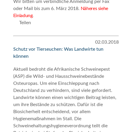
Wir bitten um verbindliche Anmeldung per Fax
oder Mail bis zum 6. März 2018.
Näheres siehe
Einladung
.
Teilen
02.03.2018
Schutz vor Tierseuchen: Was Landwirte tun
können
Aktuell bedroht die Afrikanische Schweinepest
(ASP) die Wild- und Hausschweinebestände
Osteuropas. Um eine Einschleppung nach
Deutschland zu verhindern, sind viele gefordert.
Landwirte können einen wichtigen Beitrag leisten,
um ihre Bestände zu schützen. Dafür ist die
Biosicherheit entscheidend, vor allem
Hygienemaßnahmen im Stall. Die
Schweinehaltungshygieneverordnung teilt die