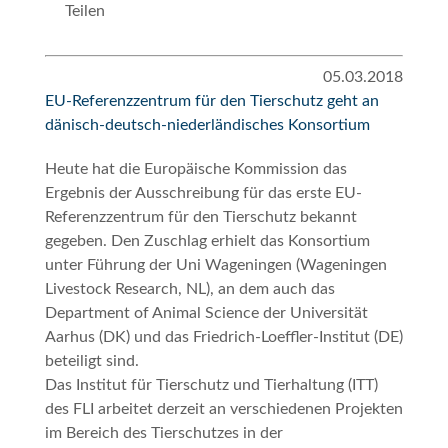
Teilen
05.03.2018
EU-Referenzzentrum für den Tierschutz geht an
dänisch-deutsch-niederländisches Konsortium
Heute hat die Europäische Kommission das
Ergebnis der Ausschreibung für das erste EU-
Referenzzentrum für den Tierschutz bekannt
gegeben. Den Zuschlag erhielt das Konsortium
unter Führung der Uni Wageningen (Wageningen
Livestock Research, NL), an dem auch das
Department of Animal Science der Universität
Aarhus (DK) und das Friedrich-Loeffler-Institut (DE)
beteiligt sind.
Das Institut für Tierschutz und Tierhaltung (ITT)
des FLI arbeitet derzeit an verschiedenen Projekten
im Bereich des Tierschutzes in der