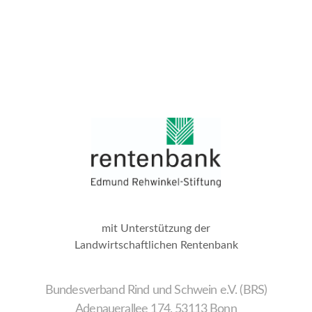
mit Unterstützung der
Landwirtschaftlichen Rentenbank
Bundesverband Rind und Schwein e.V. (BRS)
Adenauerallee 174, 53113 Bonn